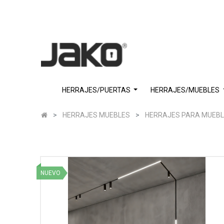
HERRAJES/PUERTAS
HERRAJES/MUEBLES
HERRAJES MUEBLES
HERRAJES PARA MUEB
NUEVO