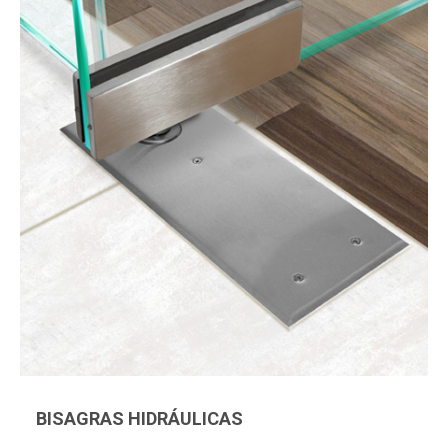
BISAGRAS HIDRÁULICAS