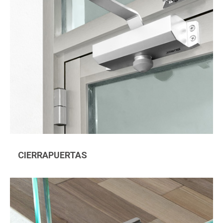
CIERRAPUERTAS