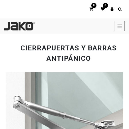
0
0
CIERRAPUERTAS Y BARRAS
ANTIPÁNICO