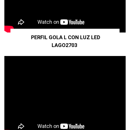
PERFIL GOLA L CON LUZ LED
LAGO2703