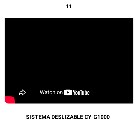
11
SISTEMA DESLIZABLE CY-G1000