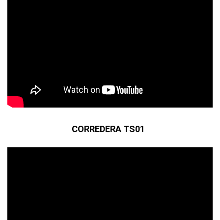
CORREDERA TS01