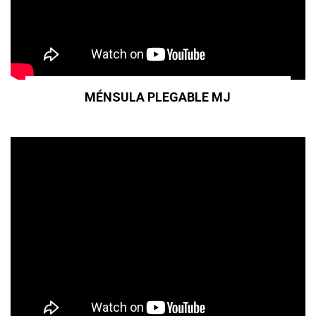
MÉNSULA PLEGABLE MJ