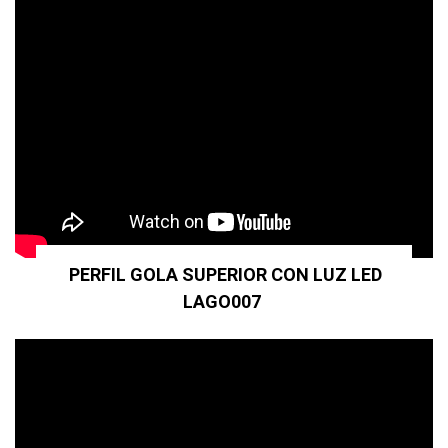
PERFIL GOLA SUPERIOR CON LUZ LED
LAGO007