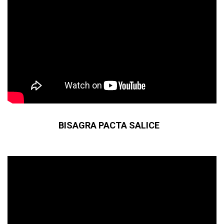
BISAGRA PACTA SALICE