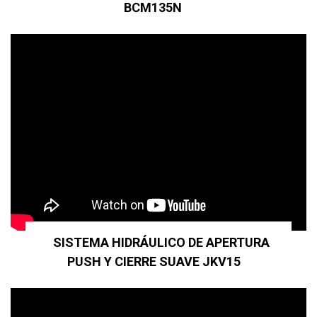
BCM135N
SISTEMA HIDRÁULICO DE APERTURA
PUSH Y CIERRE SUAVE JKV15