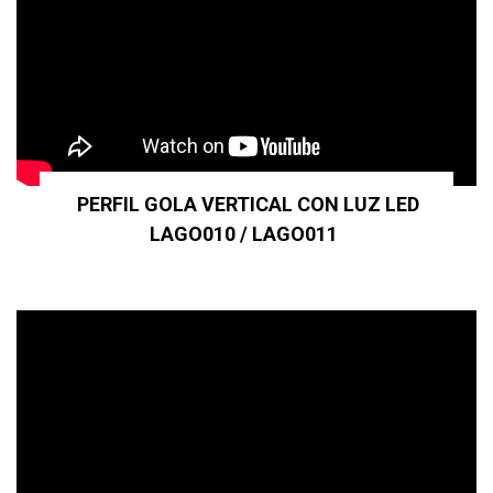
PERFIL GOLA VERTICAL CON LUZ LED
LAGO010 / LAGO011