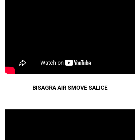
BISAGRA AIR SMOVE SALICE