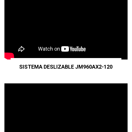
SISTEMA DESLIZABLE JM960AX2-120