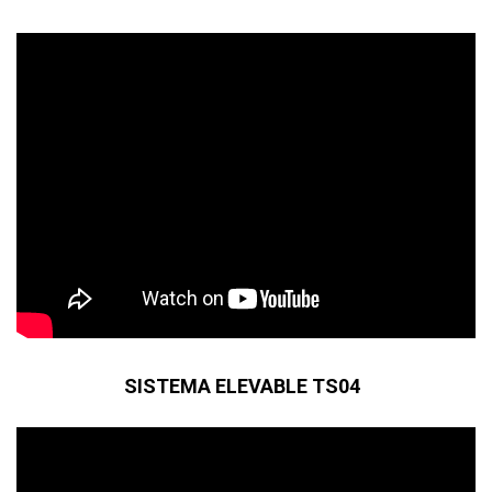
SISTEMA ELEVABLE TS04