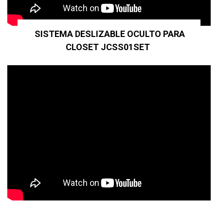
SISTEMA DESLIZABLE OCULTO PARA
CLOSET JCSS01SET