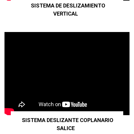
SISTEMA DE DESLIZAMIENTO
VERTICAL
SISTEMA DESLIZANTE COPLANARIO
SALICE