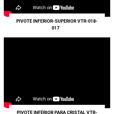
PIVOTE INFERIOR-SUPERIOR VTR-018-
017
PIVOTE INFERIOR PARA CRISTAL VTR-