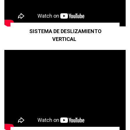
SISTEMA DE DESLIZAMIENTO
VERTICAL