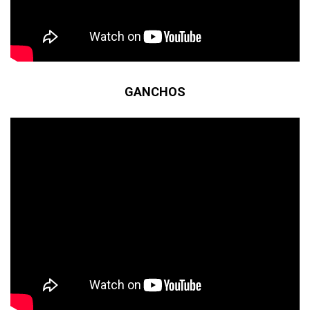
GANCHOS