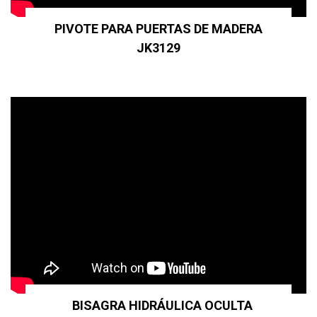
PIVOTE PARA PUERTAS DE MADERA
JK3129
BISAGRA HIDRÁULICA OCULTA