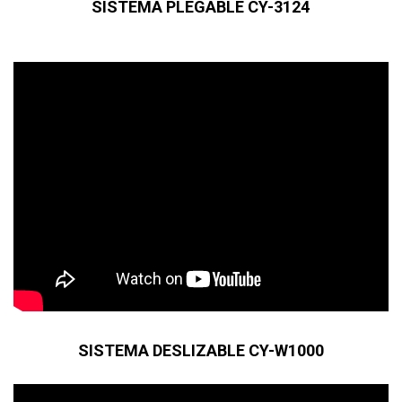
SISTEMA PLEGABLE CY-3124
SISTEMA DESLIZABLE CY-W1000