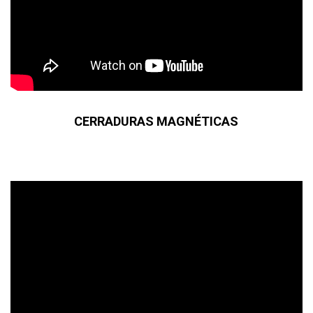
CERRADURAS MAGNÉTICAS