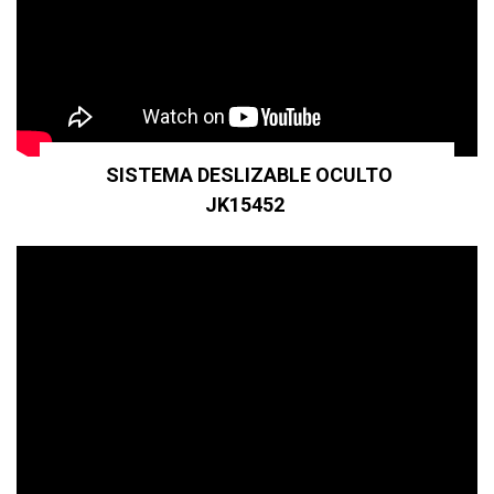
SISTEMA DESLIZABLE OCULTO
JK15452