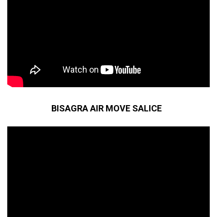
BISAGRA AIR MOVE SALICE