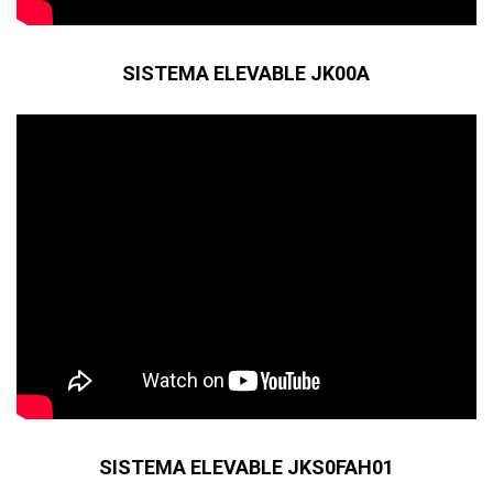
SISTEMA ELEVABLE JK00A
SISTEMA ELEVABLE JKS0FAH01