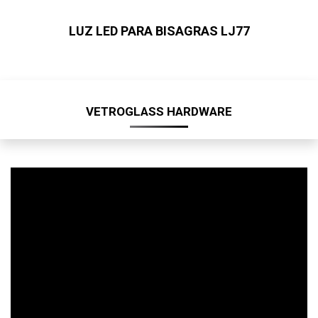
LUZ LED PARA BISAGRAS LJ77
VETROGLASS HARDWARE