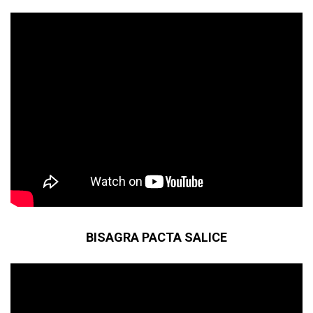
BISAGRA PACTA SALICE