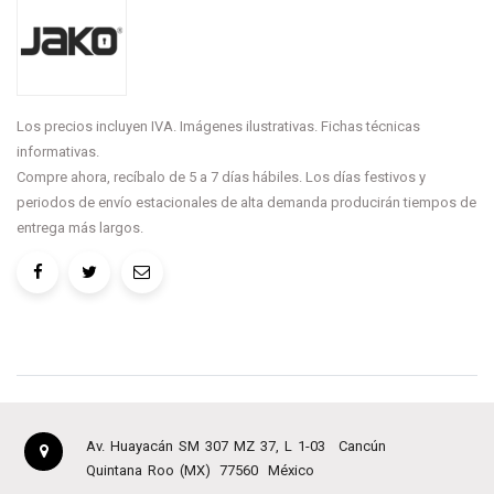
Los precios incluyen IVA. Imágenes ilustrativas. Fichas técnicas
informativas.
Compre ahora, recíbalo de 5 a 7 días hábiles. Los días festivos y
periodos de envío estacionales de alta demanda producirán tiempos de
entrega más largos.
Av. Huayacán SM 307 MZ 37, L 1-03
Cancún
Quintana Roo (MX)
77560
México