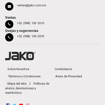
ventas@jako.com.mx
Ventas
+52 (998) 103 3310
Quejas y sugerencias
+52 (998) 109 2076
Sobre Nosotros
Contáctanos
Términos y Condiciones
Aviso de Privacidad
|
Mapa del sitio
Políticas de
envíos, devoluciones y
reembolsos