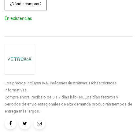
¿Dónde comprar?
En existencias
Los precios incluyen IVA. Imágenes ilustrativas. Fichas técnicas
informativas.
Compre ahora, recíbalo de 5 a 7 días hábiles. Los días festivos y
periodos de envío estacionales de alta demanda producirán tiempos de
entrega más largos.