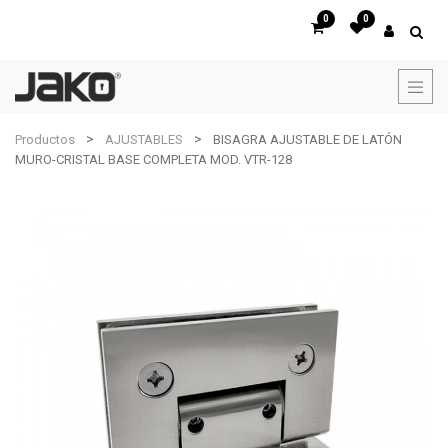
0
0
Productos
AJUSTABLES
BISAGRA AJUSTABLE DE LATÓN
MURO-CRISTAL BASE COMPLETA MOD. VTR-128