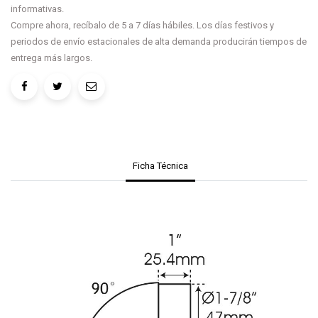
informativas.
Compre ahora, recíbalo de 5 a 7 días hábiles. Los días festivos y
periodos de envío estacionales de alta demanda producirán tiempos de
entrega más largos.
Ficha Técnica