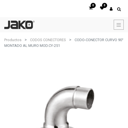
0
0
Productos
CODOS CONECTORES
CODO-CONECTOR CURVO 90°
MONTADO AL MURO MOD.CY-251