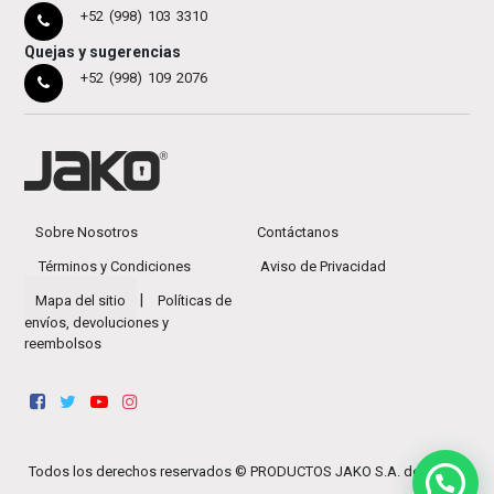
+52 (998) 103 3310
Quejas y sugerencias
+52 (998) 109 2076
Sobre Nosotros
Contáctanos
Términos y Condiciones
Aviso de Privacidad
|
Mapa del sitio
Políticas de
envíos, devoluciones y
reembolsos
Todos los derechos reservados ©
PRODUCTOS JAKO S.A. de C.V.