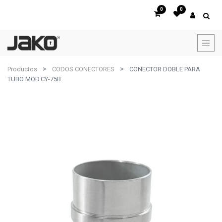
0
0
Productos
CODOS CONECTORES
CONECTOR DOBLE PARA
TUBO MOD.CY-75B