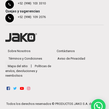
+52 (998) 103 3310
Quejas y sugerencias
+52 (998) 109 2076
Sobre Nosotros
Contáctanos
Términos y Condiciones
Aviso de Privacidad
|
Mapa del sitio
Políticas de
envíos, devoluciones y
reembolsos
Todos los derechos reservados ©
PRODUCTOS JAKO S.A. de C.V.