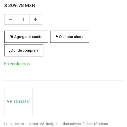
$
309.78
MXN
Agregar al carrito
Comprar ahora
¿Dónde comprar?
En existencias
Los precios incluyen IVA. Imágenes ilustrativas. Fichas técnicas