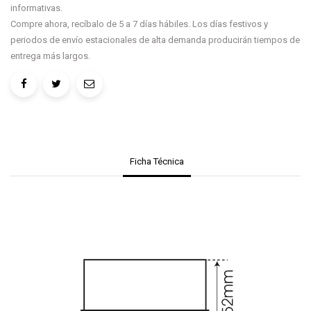
informativas.
Compre ahora, recíbalo de 5 a 7 días hábiles. Los días festivos y
periodos de envío estacionales de alta demanda producirán tiempos de
entrega más largos.
Ficha Técnica