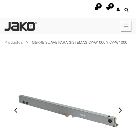
0
0
Productos
CIERRE SUAVE PARA SISTEMAS CY-G1000 Y CY-W1000