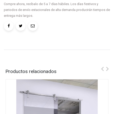
Compre ahora, recíbalo de 5 a 7 días hábiles. Los días festivos y
periodos de envío estacionales de alta demanda producirán tiempos de
entrega más largos.
Productos relacionados