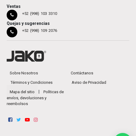
Ventas
+52 (998) 103 3310
Quejas y sugerencias
+52 (998) 109 2076
Sobre Nosotros
Contáctanos
Términos y Condiciones
Aviso de Privacidad
|
Mapa del sitio
Políticas de
envíos, devoluciones y
reembolsos