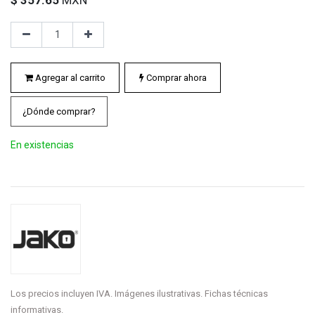
Agregar al carrito
Comprar ahora
¿Dónde comprar?
En existencias
Los precios incluyen IVA. Imágenes ilustrativas. Fichas técnicas
informativas.