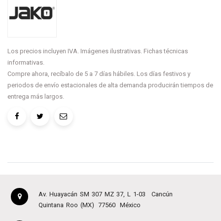
Los precios incluyen IVA. Imágenes ilustrativas. Fichas técnicas
informativas.
Compre ahora, recíbalo de 5 a 7 días hábiles. Los días festivos y
periodos de envío estacionales de alta demanda producirán tiempos de
entrega más largos.
Av. Huayacán SM 307 MZ 37, L 1-03
Cancún
Quintana Roo (MX)
77560
México