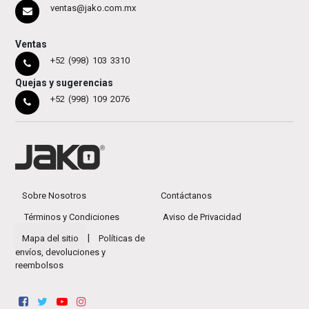
ventas@jako.com.mx
Ventas
+52 (998) 103 3310
Quejas y sugerencias
+52 (998) 109 2076
Sobre Nosotros
Contáctanos
Términos y Condiciones
Aviso de Privacidad
|
Mapa del sitio
Políticas de
envíos, devoluciones y
reembolsos