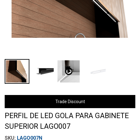
Trade Discount
PERFIL DE LED GOLA PARA GABINETE
SUPERIOR LAGO007
LAGO007N