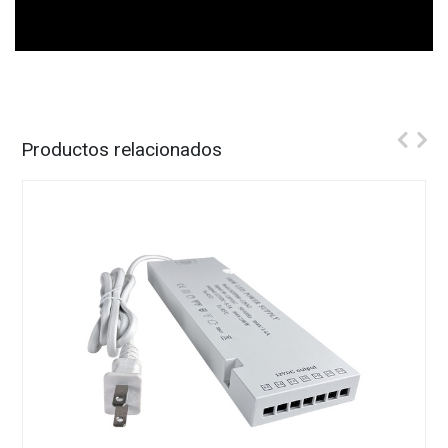
Productos relacionados