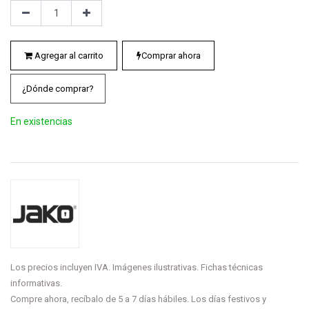
Agregar al carrito
Comprar ahora
¿Dónde comprar?
En existencias
Los precios incluyen IVA. Imágenes ilustrativas. Fichas técnicas
informativas.
Compre ahora, recíbalo de 5 a 7 días hábiles. Los días festivos y