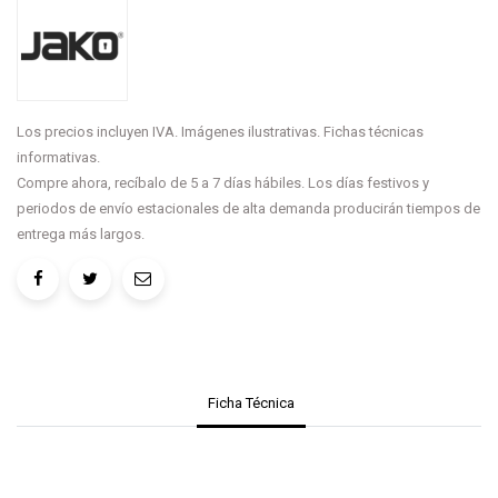
Los precios incluyen IVA. Imágenes ilustrativas. Fichas técnicas
informativas.
Compre ahora, recíbalo de 5 a 7 días hábiles. Los días festivos y
periodos de envío estacionales de alta demanda producirán tiempos de
entrega más largos.
Ficha Técnica