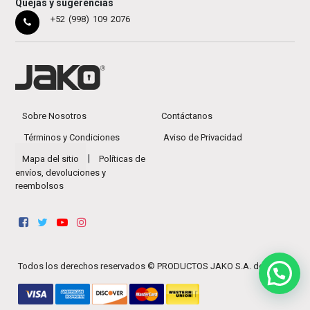
Quejas y sugerencias
+52 (998) 109 2076
Sobre Nosotros
Contáctanos
Términos y Condiciones
Aviso de Privacidad
|
Mapa del sitio
Políticas de
envíos, devoluciones y
reembolsos
Todos los derechos reservados ©
PRODUCTOS JAKO S.A. de C.V.