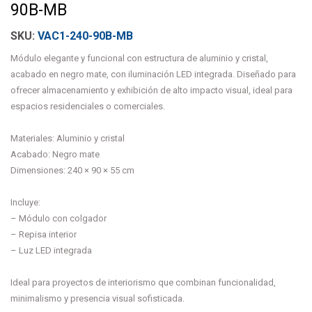
90B-MB
VAC1-240-90B-MB
Módulo elegante y funcional con estructura de aluminio y cristal,
acabado en negro mate, con iluminación LED integrada. Diseñado para
ofrecer almacenamiento y exhibición de alto impacto visual, ideal para
espacios residenciales o comerciales.
Materiales: Aluminio y cristal
Acabado: Negro mate
Dimensiones: 240 × 90 × 55 cm
Incluye:
– Módulo con colgador
– Repisa interior
– Luz LED integrada
Ideal para proyectos de interiorismo que combinan funcionalidad,
minimalismo y presencia visual sofisticada.