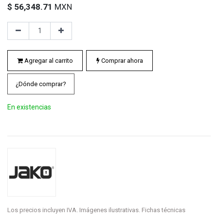
$
56,348.71
MXN
Agregar al carrito
Comprar ahora
¿Dónde comprar?
En existencias
Los precios incluyen IVA. Imágenes ilustrativas. Fichas técnicas