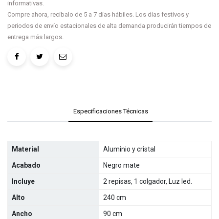
informativas.
Compre ahora, recíbalo de 5 a 7 días hábiles. Los días festivos y
periodos de envío estacionales de alta demanda producirán tiempos de
entrega más largos.
Especificaciones Técnicas
Material
Aluminio y cristal
Acabado
Negro mate
Incluye
2 repisas, 1 colgador, Luz led.
Alto
240 cm
Ancho
90 cm