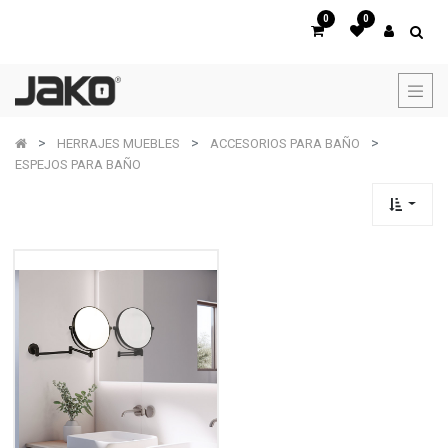
0
0
HERRAJES MUEBLES
ACCESORIOS PARA BAÑO
ESPEJOS PARA BAÑO