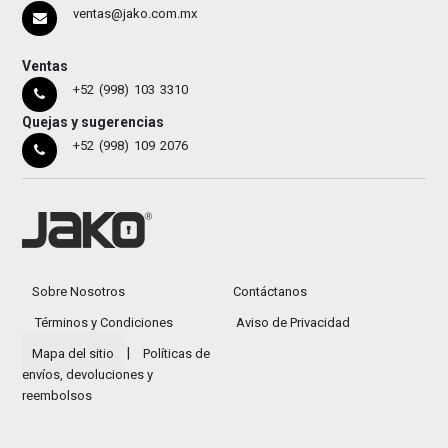
ventas@jako.com.mx
Ventas
+52 (998) 103 3310
Quejas y sugerencias
+52 (998) 109 2076
Sobre Nosotros
Contáctanos
Términos y Condiciones
Aviso de Privacidad
|
Mapa del sitio
Políticas de
envíos, devoluciones y
reembolsos