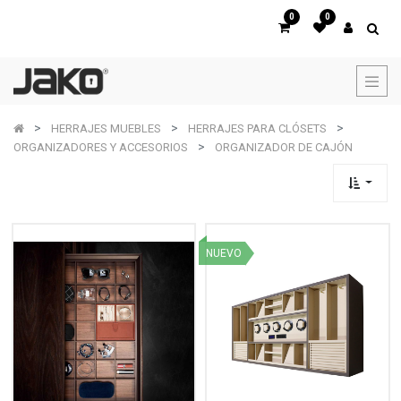
0
0
HERRAJES MUEBLES
HERRAJES PARA CLÓSETS
ORGANIZADORES Y ACCESORIOS
ORGANIZADOR DE CAJÓN
NUEVO