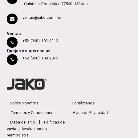
Quintana Roo (MX)
77560
México
ventas@jako.com.mx
Ventas
+52 (998) 103 3310
Quejas y sugerencias
+52 (998) 109 2076
Sobre Nosotros
Contáctanos
Términos y Condiciones
Aviso de Privacidad
|
Mapa del sitio
Políticas de
envíos, devoluciones y
reembolsos