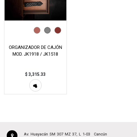
ORGANIZADOR DE CAJÓN
MOD. JK1918 / JK1518
$
3,315.33
Av. Huayacán SM 307 MZ 37, L 1-03
Cancún