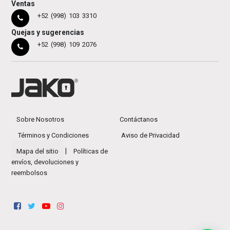
Ventas
+52 (998) 103 3310
Quejas y sugerencias
+52 (998) 109 2076
Sobre Nosotros
Contáctanos
Términos y Condiciones
Aviso de Privacidad
|
Mapa del sitio
Políticas de
envíos, devoluciones y
reembolsos