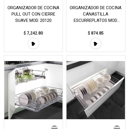
ORGANIZADOR DE COCINA
ORGANIZADOR DE COCINA
PULL OUT CON CIERRE
CANASTILLA
SUAVE MOD. 20120
ESCURREPLATOS MOD.
40111
$
7,242.80
$
874.85