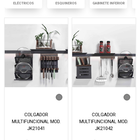
ELÉCTRICOS
ESQUINEROS
GABINETE INFERIOR
COLGADOR
COLGADOR
MULTIFUNCIONAL MOD.
MULTIFUNCIONAL MOD.
JK21041
JK21042