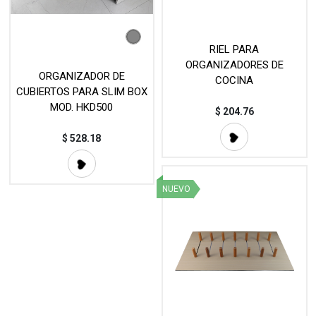
RIEL PARA
ORGANIZADORES DE
ORGANIZADOR DE
COCINA
CUBIERTOS PARA SLIM BOX
MOD. HKD500
$
204.76
$
528.18
NUEVO