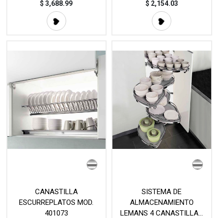
$
3,688.99
$
2,154.03
CANASTILLA
SISTEMA DE
ESCURREPLATOS MOD.
ALMACENAMIENTO
401073
LEMANS 4 CANASTILLAS