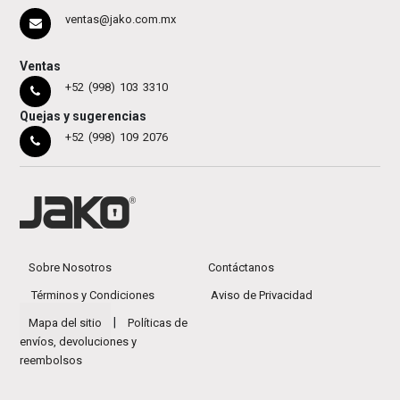
ventas@jako.com.mx
Ventas
+52 (998) 103 3310
Quejas y sugerencias
+52 (998) 109 2076
Sobre Nosotros
Contáctanos
Términos y Condiciones
Aviso de Privacidad
|
Mapa del sitio
Políticas de
envíos, devoluciones y
reembolsos