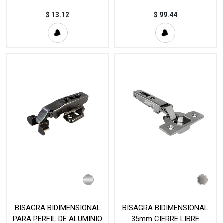
MOD. C16A250
$
13.12
$
99.44
BISAGRA BIDIMENSIONAL
BISAGRA BIDIMENSIONAL
PARA PERFIL DE ALUMINIO
35mm CIERRE LIBRE