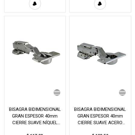
BISAGRA BIDIMENSIONAL
BISAGRA BIDIMENSIONAL
GRAN ESPESOR 40mm
GRAN ESPESOR 40mm
CIERRE SUAVE NÍQUEL
CIERRE SUAVE ACERO
(PAR) MOD. C80
INOXIDABLE (PAR) MOD.