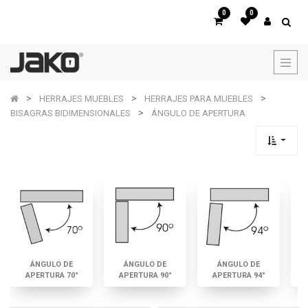
0
0
HERRAJES MUEBLES
HERRAJES PARA MUEBLES
BISAGRAS BIDIMENSIONALES
ÁNGULO DE APERTURA
ÁNGULO DE
ÁNGULO DE
ÁNGULO DE
APERTURA 70°
APERTURA 90°
APERTURA 94°