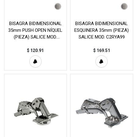
BISAGRA BIDIMENSIONAL
BISAGRA BIDIMENSIONAL
35mm PUSH OPEN NÍQUEL
ESQUINERA 35mm (PIEZA)
(PIEZA) SALICE MOD.
SALICE MOD. C2RYA99
C2RPA99
$
120.91
$
169.51