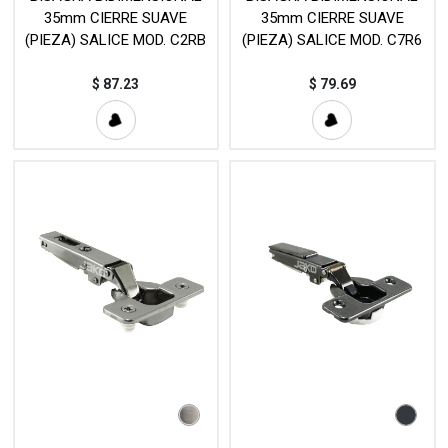
35mm CIERRE SUAVE
35mm CIERRE SUAVE
(PIEZA) SALICE MOD. C2RB
(PIEZA) SALICE MOD. C7R6
$
87.23
$
79.69