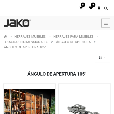
0
0
HERRAJES MUEBLES
HERRAJES PARA MUEBLES
BISAGRAS BIDIMENSIONALES
ÁNGULO DE APERTURA
ÁNGULO DE APERTURA 105°
ÁNGULO DE APERTURA 105°