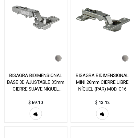
BISAGRA BIDIMENSIONAL
BISAGRA BIDIMENSIONAL
BASE 3D AJUSTABLE 35mm
MINI 26mm CIERRE LIBRE
CIERRE SUAVE NÍQUEL
NÍQUEL (PAR) MOD. C16
(PIEZA) MOD. HB188
$
69.10
$
13.12