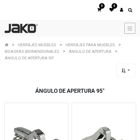
0
0
HERRAJES MUEBLES
HERRAJES PARA MUEBLES
BISAGRAS BIDIMENSIONALES
ÁNGULO DE APERTURA
ÁNGULO DE APERTURA 95°
ÁNGULO DE APERTURA 95°