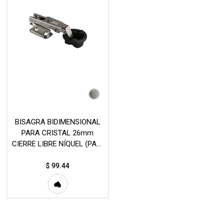
BISAGRA BIDIMENSIONAL
PARA CRISTAL 26mm
CIERRE LIBRE NÍQUEL (PAR)
MOD. C16A250
$
99.44