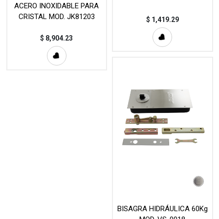
ACERO INOXIDABLE PARA
CRISTAL MOD. JK81203
$
1,419.29
$
8,904.23
BISAGRA HIDRÁULICA 60Kg