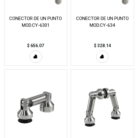
CONECTOR DE UN PUNTO
CONECTOR DE UN PUNTO
MOD.CY-6301
MOD.CY-634
$
656.07
$
328.14