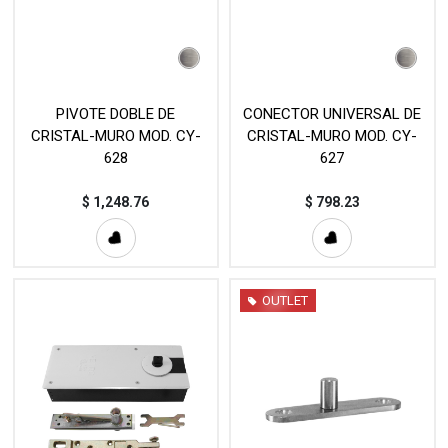
PIVOTE DOBLE DE
CONECTOR UNIVERSAL DE
CRISTAL-MURO MOD. CY-
CRISTAL-MURO MOD. CY-
628
627
$
1,248.76
$
798.23
OUTLET