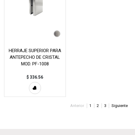
HERRAJE SUPERIOR PARA
ANTEPECHO DE CRISTAL
MOD. PF-1008
$
336.56
Anterior
1
2
3
Siguiente