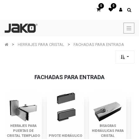
0
0
HERRAJES PARA CRISTAL
FACHADAS PARA ENTRADA
FACHADAS PARA ENTRADA
HERRAJES PARA
BISAGRAS
PUERTAS DE
HIDRÁULICAS PARA
CRISTAL TEMPLADO
PIVOTE HIDRÁULICO
CRISTAL