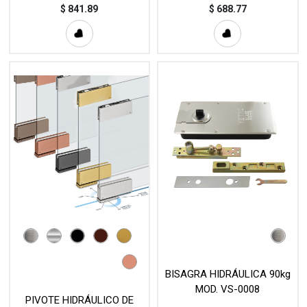
$
841.89
$
688.77
BISAGRA HIDRÁULICA 90kg
MOD. VS-0008
PIVOTE HIDRÁULICO DE