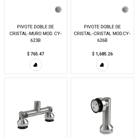
PIVOTE DOBLE DE
PIVOTE DOBLE DE
CRISTAL-MURO MOD. CY-
CRISTAL-CRISTAL MOD.CY-
623B
626B
$
765.47
$
1,685.26