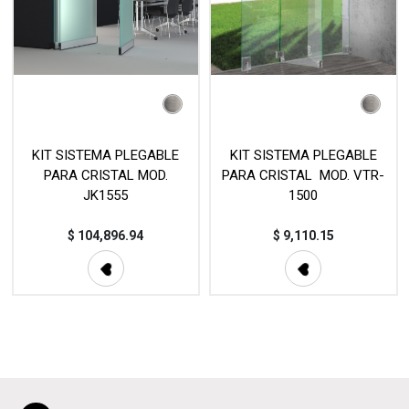
KIT SISTEMA PLEGABLE
KIT SISTEMA PLEGABLE
PARA CRISTAL MOD.
PARA CRISTAL MOD. VTR-
JK1555
1500
$
104,896.94
$
9,110.15