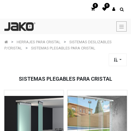
0
0
HERRAJES PARA CRISTAL
SISTEMAS DESLIZABLES
P/CRISTAL
SISTEMAS PLEGABLES PARA CRISTAL
SISTEMAS PLEGABLES PARA CRISTAL