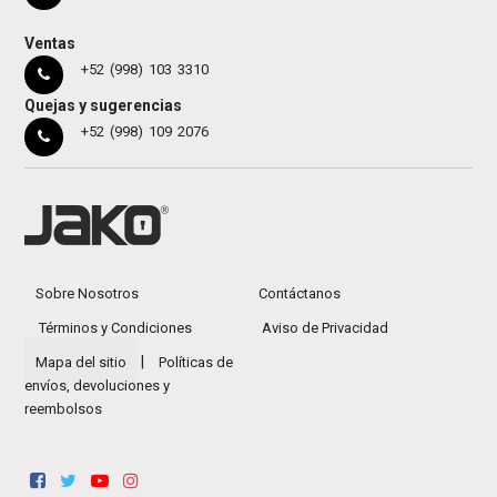
Ventas
+52 (998) 103 3310
Quejas y sugerencias
+52 (998) 109 2076
Sobre Nosotros
Contáctanos
Términos y Condiciones
Aviso de Privacidad
|
Mapa del sitio
Políticas de
envíos, devoluciones y
reembolsos