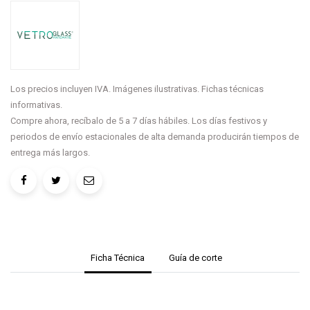
Los precios incluyen IVA. Imágenes ilustrativas. Fichas técnicas
informativas.
Compre ahora, recíbalo de 5 a 7 días hábiles. Los días festivos y
periodos de envío estacionales de alta demanda producirán tiempos de
entrega más largos.
Ficha Técnica
Guía de corte