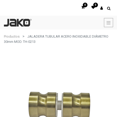
0
0
Productos
JALADERA TUBULAR ACERO INOXIDABLE DIÁMETRO
30mm MOD. TH-0213